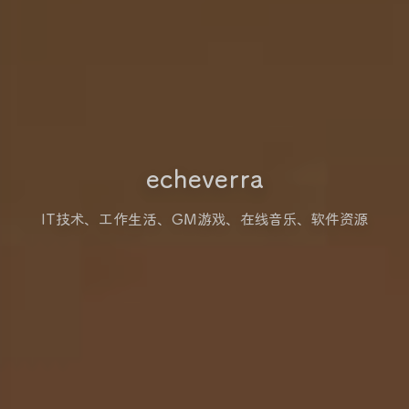
echeverra
IT技术、工作生活、GM游戏、在线音乐、软件资源