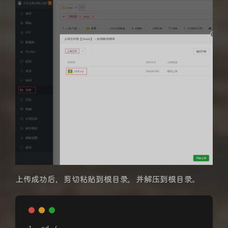
上传成功后，剪切粘贴到根目录，并解压到根目录。