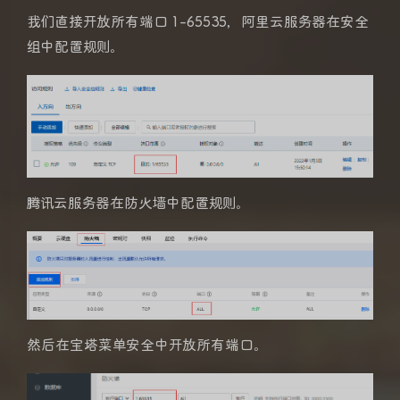
我们直接开放所有端口 1-65535，阿里云服务器在安全
组中配置规则。
腾讯云服务器在防火墙中配置规则。
然后在宝塔菜单安全中开放所有端口。