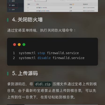
4. 关闭防火墙
通过宝塔菜单终端，执行关闭防火墙命令：
systemctl 
stop
 firewalld.service
systemctl 
disable
 firewalld.service
5. 上传源码
拿到源码后，将
dldl.zip
压缩文件通过宝塔上传到根
目录，由于最新的宝塔禁止直接上传到根目录，可以先
上传到任一目录下，在剪切粘贴到根目录。