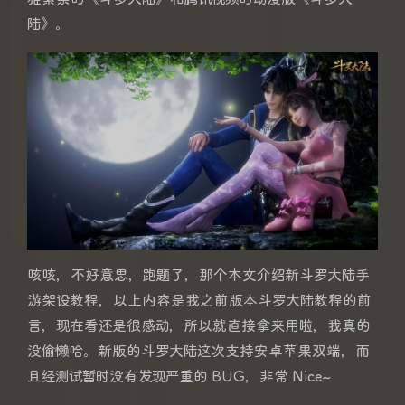
陆》。
咳咳，不好意思，跑题了，那个本文介绍新斗罗大陆手
游架设教程，以上内容是我之前版本斗罗大陆教程的前
言，现在看还是很感动，所以就直接拿来用啦，我真的
没偷懒哈。新版的斗罗大陆这次支持安卓苹果双端，而
且经测试暂时没有发现严重的 BUG，非常 Nice~