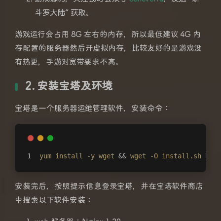
斗罗大陆” 获取。
游戏运行会占用 8G 左右的内存，所以最低建议 4G 内
存配置的服务器然后开虚拟内存，比较友好的是游戏没
有热更，手游对宽带要求不高。
2. 安装宝塔及环境
宝塔是一个服务器运维管理软件，安装命令：
yum
install
-y
wget
 && 
wget
-O
install
.sh
http
安装完后，按照提示信息登录宝塔，并在宝塔软件商店
中搜索以下软件安装：