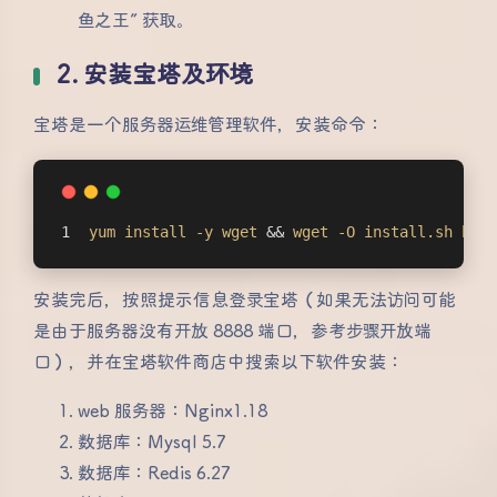
鱼之王” 获取。
2. 安装宝塔及环境
宝塔是一个服务器运维管理软件，安装命令：
yum
install
-y
wget
 && 
wget
-O
install
.sh
http
安装完后，按照提示信息登录宝塔（如果无法访问可能
是由于服务器没有开放 8888 端口，参考步骤开放端
口），并在宝塔软件商店中搜索以下软件安装：
web 服务器：Nginx1.18
数据库：Mysql 5.7
数据库：Redis 6.27