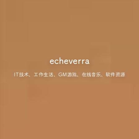
echeverra
IT技术、工作生活、GM游戏、在线音乐、软件资源