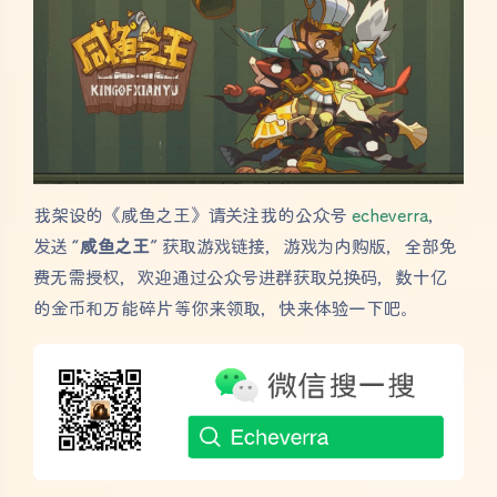
我架设的《咸鱼之王》请关注我的公众号
echeverra
，
发送 “
咸鱼之王
” 获取游戏链接，游戏为内购版，全部免
费无需授权，欢迎通过公众号进群获取兑换码，数十亿
的金币和万能碎片等你来领取，快来体验一下吧。