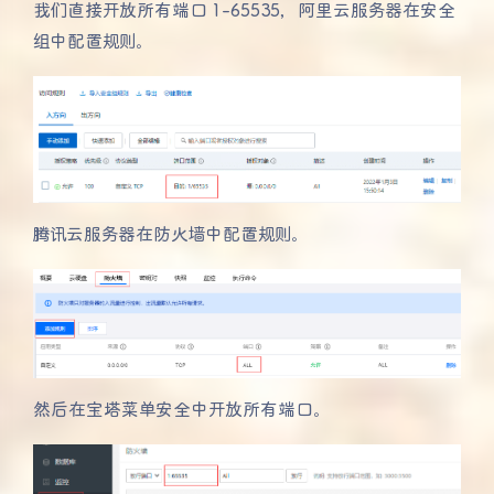
我们直接开放所有端口 1-65535，阿里云服务器在安全
组中配置规则。
腾讯云服务器在防火墙中配置规则。
然后在宝塔菜单安全中开放所有端口。