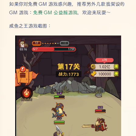
如果你对免费 GM 游戏感兴趣，推荐另外几款我架设的
GM 游戏：
免费 GM 公益服游戏
，欢迎来玩耍～
咸鱼之王游戏截图：