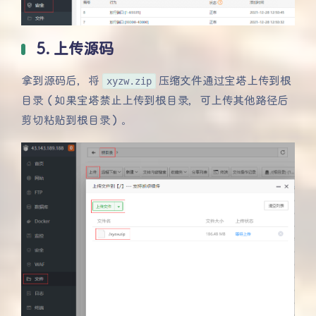
5. 上传源码
拿到源码后，将
xyzw.zip
压缩文件通过宝塔上传到根
目录（如果宝塔禁止上传到根目录，可上传其他路径后
剪切粘贴到根目录）。