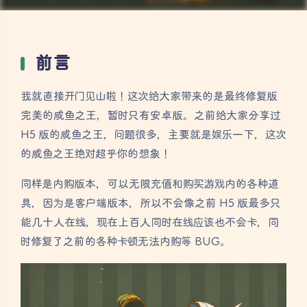
前言
我就直接开门见山啦！这次给大家带来的是最终修复版
完美的咸鱼之王，暂时只有安卓版。之前给大家分享过
H5 版的咸鱼之王，问题很多，主要就是娱乐一下，这次
的咸鱼之王绝对超乎你的想象！
同样是内购版本，可以无限充值和购买游戏内的各种道
具，因为是客户端版本，所以不会像之前 H5 版最多只
能几十人在线，现在上百人同时在线应该也不会卡，同
时修复了之前的各种卡顿无法内购等 BUG。