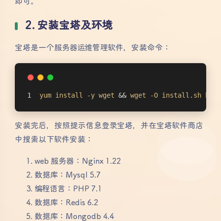
即可。
2. 安装宝塔及环境
宝塔是一个服务器运维管理软件，安装命令：
yum
install
-y
wget
 && 
wget
-O
install
.sh
http
安装完后，按照提示信息登录宝塔，并在宝塔软件商店
中搜索以下软件安装：
web 服务器：Nginx 1.22
数据库：Mysql 5.7
编程语言：PHP 7.1
数据库：Redis 6.2
数据库：Mongodb 4.4