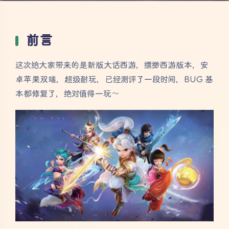
前言
这次给大家带来的是新版大话西游，缥缈西游版本，安
卓苹果双端，超级耐玩，已经测评了一段时间，BUG 基
本都修复了，绝对值得一玩～