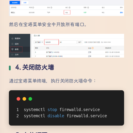
然后在宝塔菜单安全中开放所有端口。
4. 关闭防火墙
通过宝塔菜单终端，执行关闭防火墙命令：
systemctl 
stop
 firewalld.service
systemctl 
disable
 firewalld.service