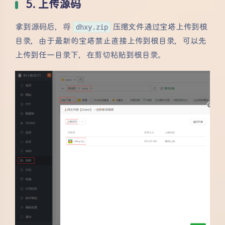
5. 上传源码
拿到源码后，将
dhxy.zip
压缩文件通过宝塔上传到根
目录，由于最新的宝塔禁止直接上传到根目录，可以先
上传到任一目录下，在剪切粘贴到根目录。