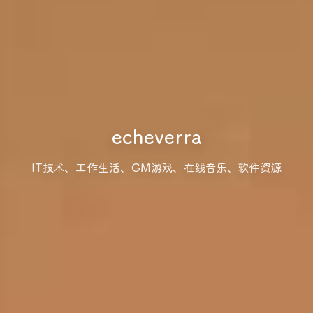
echeverra
IT技术、工作生活、GM游戏、在线音乐、软件资源