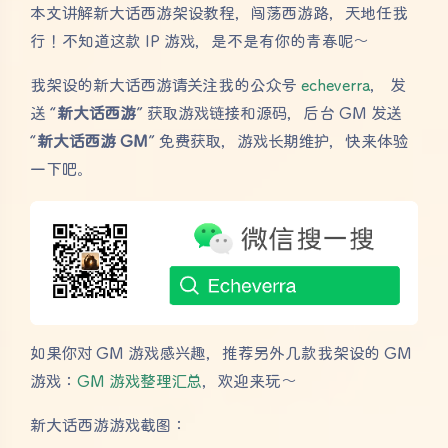
本文讲解新大话西游架设教程，闯荡西游路，天地任我
行！不知道这款 IP 游戏，是不是有你的青春呢～
我架设的新大话西游请关注我的公众号
echeverra
， 发
送 “
新大话西游
” 获取游戏链接和源码，后台 GM 发送
“
新大话西游 GM
” 免费获取，游戏长期维护，快来体验
一下吧。
如果你对 GM 游戏感兴趣，推荐另外几款我架设的 GM
游戏：
GM 游戏整理汇总
，欢迎来玩～
新大话西游游戏截图：