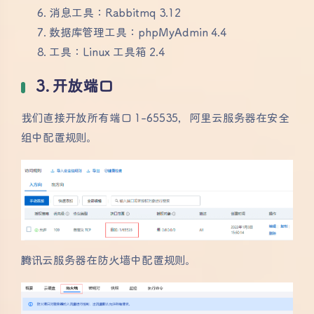
消息工具：Rabbitmq 3.12
数据库管理工具：phpMyAdmin 4.4
工具：Linux 工具箱 2.4
3. 开放端口
我们直接开放所有端口 1-65535，阿里云服务器在安全
组中配置规则。
腾讯云服务器在防火墙中配置规则。