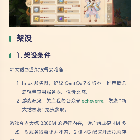
架设
1. 架设条件
新大话西游架设需要准备：
linux 服务器，建议 CentOs 7.6 版本，推荐腾讯
云轻量应用服务器，性价比高。
游戏源码，关注我的公众号
echeverra
，发送 “新
大话西游” 免费获取。
游戏会占大概 3300M 的运行内存，客户端热更 4M 多
一点，对服务器要求并不高，2 核 4G 配置开虚拟内存