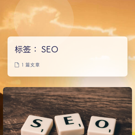
标签：
SEO
1 篇文章