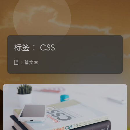
标签：
CSS
1 篇文章