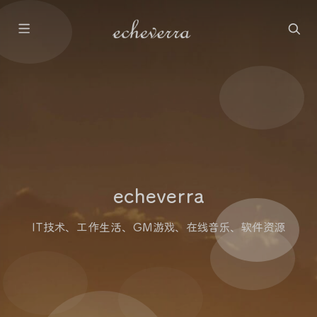
echeverra
IT技术、工作生活、GM游戏、在线音乐、软件资源