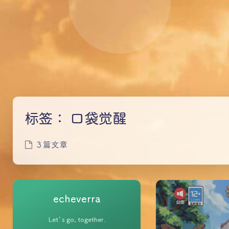
标签：
口袋觉醒
3 篇文章
echeverra
Let`s go, together.