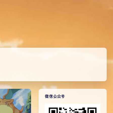
微信公众号