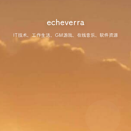
echeverra
IT技术、工作生活、GM游戏、在线音乐、软件资源