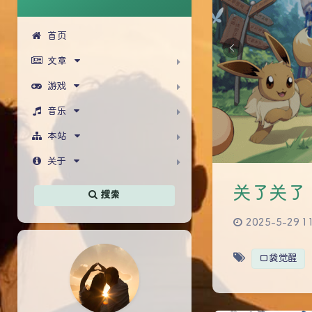
首页
文章
游戏
音乐
本站
关于
关了关了
搜索
2025-5-29 1
口袋觉醒