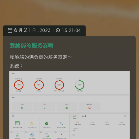
6
21
月
日 ,
2023
15:21:04
|
我脆弱的服务器啊
我脆弱的满负载的服务器啊～
系统：