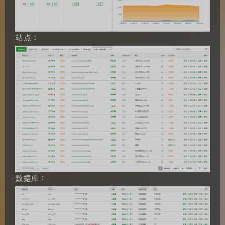
站点：
数据库：