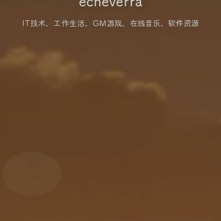
echeverra
IT技术、工作生活、GM游戏、在线音乐、软件资源