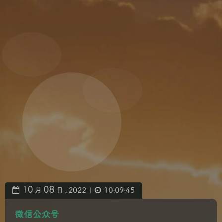
10
08
月
日 ,
2022
10:09:45
|
微信公众号