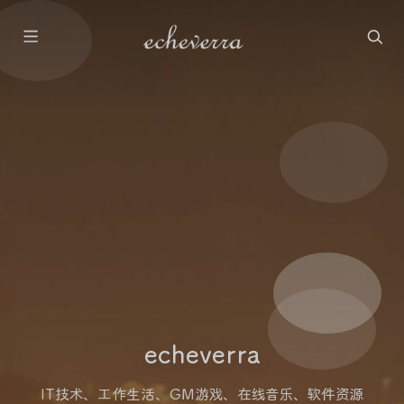
echeverra
IT技术、工作生活、GM游戏、在线音乐、软件资源