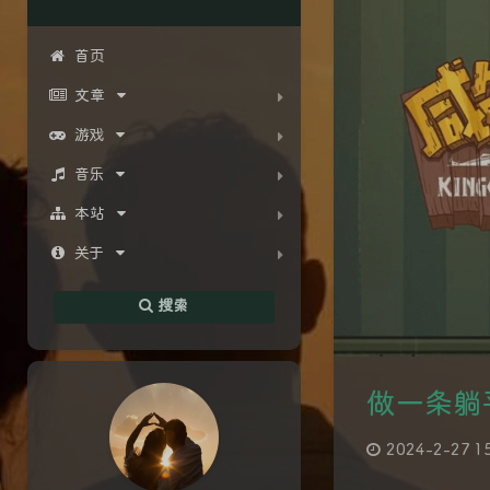
首页
文章
游戏
音乐
本站
关于
搜索
做一条躺
2024-2-27 1