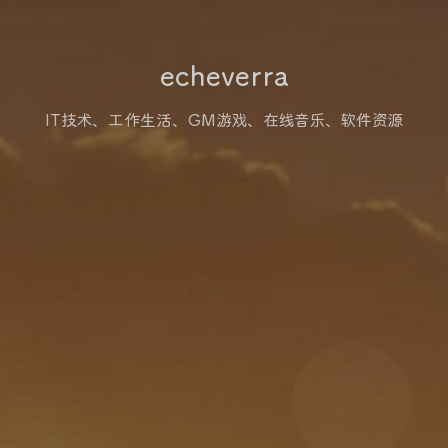
echeverra
IT技术、工作生活、GM游戏、在线音乐、软件资源