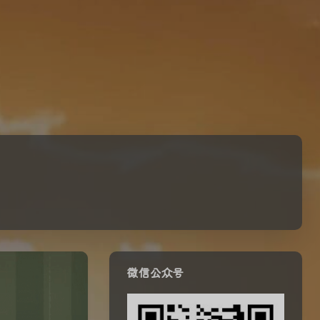
微信公众号