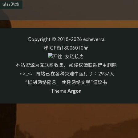
试行游戏
Copyright © 2018-2026 echeverra
津ICP备18006010号
本站资源为互联网收集，如侵权请联系博主删除
::>_<::
网站已在各种灾难中运行了：2937天
“抵制网络谣言，共建网络文明”倡议书
Theme
Argon