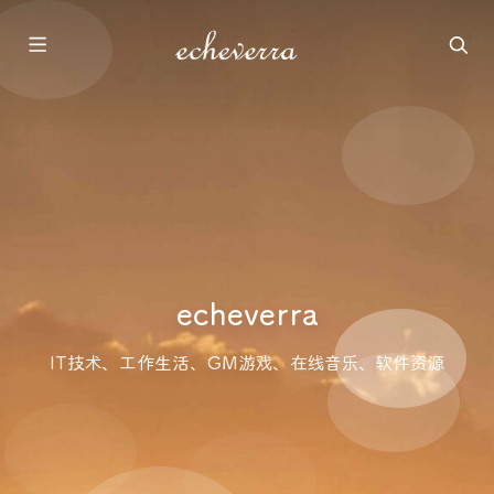
echeverra
IT技术、工作生活、GM游戏、在线音乐、软件资源