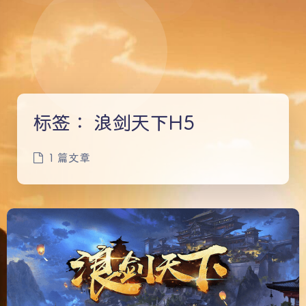
标签：
浪剑天下H5
1 篇文章