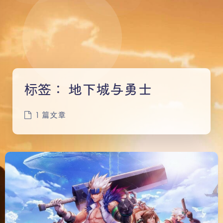
标签：
地下城与勇士
1 篇文章