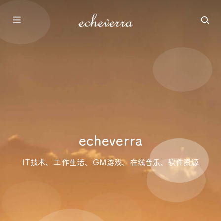
echeverra
IT技术、工作生活、GM游戏、在线音乐、软件资源