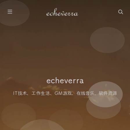
echeverra
IT技术、工作生活、GM游戏、在线音乐、软件资源