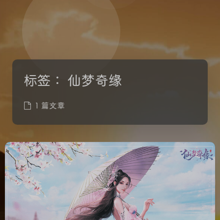
标签：
仙梦奇缘
1 篇文章