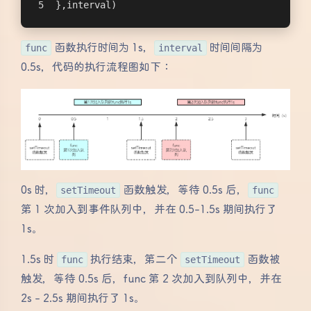
},interval)
func
函数执行时间为 1s，
interval
时间间隔为
0.5s，代码的执行流程图如下：
0s 时，
setTimeout
函数触发，等待 0.5s 后，
func
第 1 次加入到事件队列中，并在 0.5-1.5s 期间执行了
1s。
1.5s 时
func
执行结束，第二个
setTimeout
函数被
触发，等待 0.5s 后，func 第 2 次加入到队列中，并在
2s - 2.5s 期间执行了 1s。