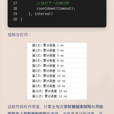
//执行下一次倒计时
        countdown(timeout);
    }, interval)
}
控制台打印：
这段代码的作用是，计算出每次
定时器结束时间
和
开始