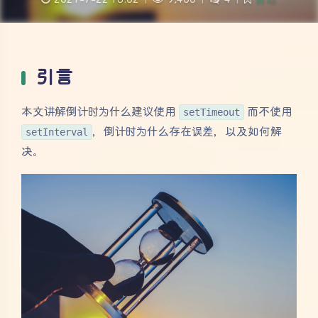
引言
本文讲解倒计时为什么建议使用
setTimeout
而不使用
setInterval
，倒计时为什么存在误差，以及如何解
决。