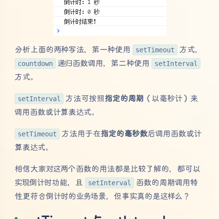
分析上面的两种写法，第一种使用
setTimeout
方式，
countdown
递归函数调用，第二种使用
setInterval
方式。
setInterval
方法可按照
指定的周期
（以毫秒计）来
调用函数或计算表达式。
setTimeout
方法用于在
指定的毫秒数
后调用函数或计
算表达式。
相信大家对这两个函数的用法都是比较了解的，都可以
实现倒计时功能，且
setInterval
函数的周期调用特
性更符合倒计时的业务场景，但事实真的是这样么？