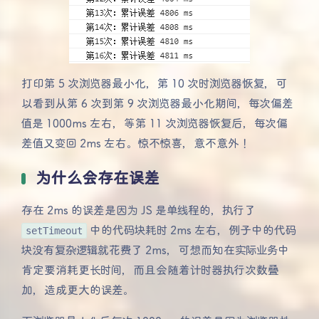
打印第 5 次浏览器最小化，第 10 次时浏览器恢复，可
以看到从第 6 次到第 9 次浏览器最小化期间，每次偏差
值是 1000ms 左右，等第 11 次浏览器恢复后，每次偏
差值又变回 2ms 左右。惊不惊喜，意不意外！
为什么会存在误差
存在 2ms 的误差是因为 JS 是单线程的，执行了
setTimeout
中的代码块耗时 2ms 左右，例子中的代码
块没有复杂逻辑就花费了 2ms，可想而知在实际业务中
肯定要消耗更长时间，而且会随着计时器执行次数叠
加，造成更大的误差。