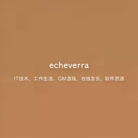
echeverra
IT技术、工作生活、GM游戏、在线音乐、软件资源