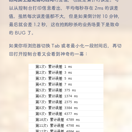
时间加上总轮询的时间
的差值，也就是累计的误差。可
以从控制台打印信息看出，平均每秒存在 2ms 的误差
值。虽然每次误差值都不大，但是如果倒计时 10 分钟，
最后就会差 1.2 秒，这在抢购秒杀的业务场景下是致命
的 BUG 了。
如果你将浏览器切换 Tab 或者最小化一段时间后，再切
回打开控制台看又会看到神奇的一幕：