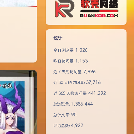
统计
1,026
今日浏览量:
1,153
昨日访问量:
7,996
近 7 天的访问量:
37,716
近 30 天的访问量:
441,292
近 365 天的访问量:
1,386,444
总浏览量:
90
总计文章:
4,922
评论总数: