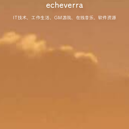
echeverra
IT技术、工作生活、GM游戏、在线音乐、软件资源