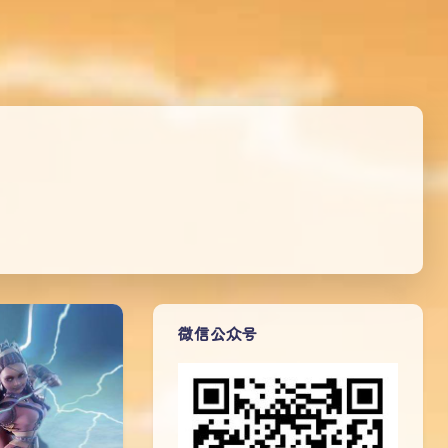
微信公众号