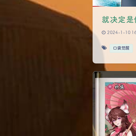
就决定是
2024-1-10 1
口袋觉醒