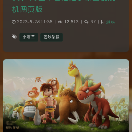
机网页版
2023-9-28 11:38
|
12,813
|
37
|
游戏
小霸王
游戏架设