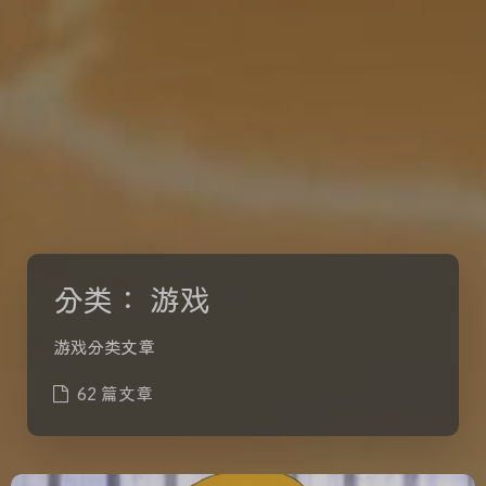
分类：
游戏
游戏分类文章
62 篇文章