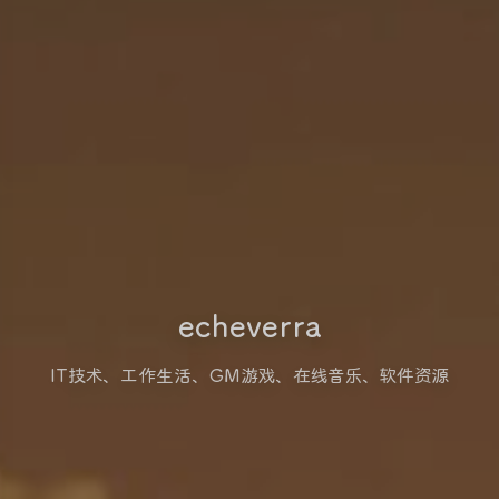
echeverra
IT技术、工作生活、GM游戏、在线音乐、软件资源